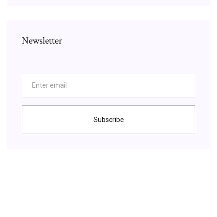
Newsletter
Subscribe