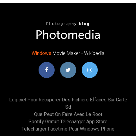
Windows
Movie Maker - Wikipedia
Logiciel Pour Récupérer Des Fichiers Effacés Sur Carte
Sd
Que Peut On Faire Avec Le Root
Spotify Gratuit Télécharger App Store
Telecharger Facetime Pour Windows Phone