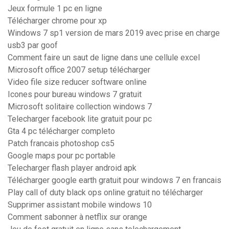
Jeux formule 1 pc en ligne
Télécharger chrome pour xp
Windows 7 sp1 version de mars 2019 avec prise en charge
usb3 par goof
Comment faire un saut de ligne dans une cellule excel
Microsoft office 2007 setup télécharger
Video file size reducer software online
Icones pour bureau windows 7 gratuit
Microsoft solitaire collection windows 7
Telecharger facebook lite gratuit pour pc
Gta 4 pc télécharger completo
Patch francais photoshop cs5
Google maps pour pc portable
Telecharger flash player android apk
Télécharger google earth gratuit pour windows 7 en francais
Play call of duty black ops online gratuit no télécharger
Supprimer assistant mobile windows 10
Comment sabonner à netflix sur orange