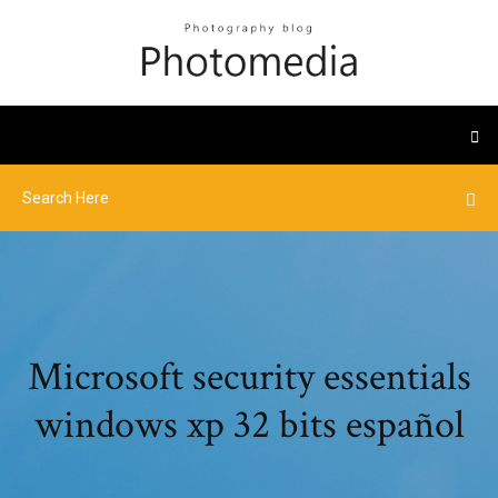
Microsoft security essentials
windows xp 32 bits español