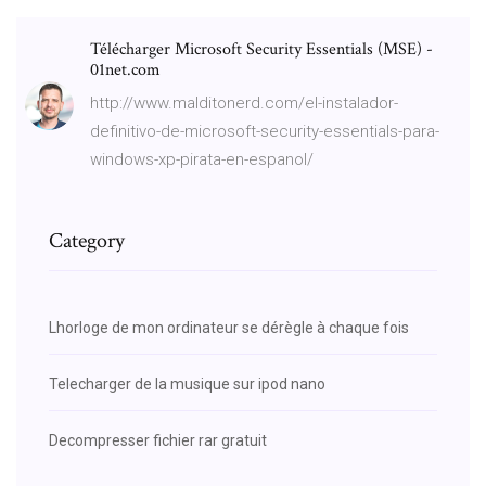
Télécharger Microsoft Security Essentials (MSE) -
01net.com
http://www.malditonerd.com/el-instalador-
definitivo-de-microsoft-security-essentials-para-
windows-xp-pirata-en-espanol/
Category
Lhorloge de mon ordinateur se dérègle à chaque fois
Telecharger de la musique sur ipod nano
Decompresser fichier rar gratuit