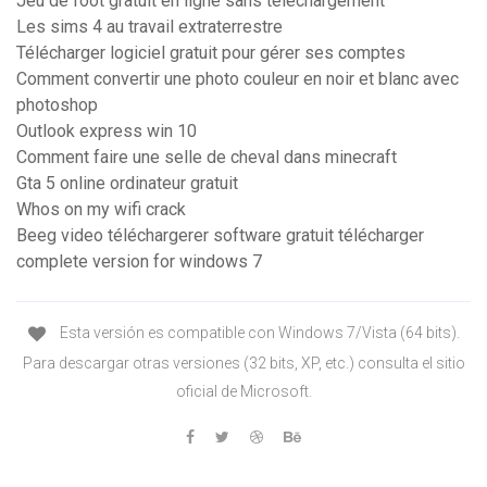
Jeu de foot gratuit en ligne sans telechargement
Les sims 4 au travail extraterrestre
Télécharger logiciel gratuit pour gérer ses comptes
Comment convertir une photo couleur en noir et blanc avec
photoshop
Outlook express win 10
Comment faire une selle de cheval dans minecraft
Gta 5 online ordinateur gratuit
Whos on my wifi crack
Beeg video téléchargerer software gratuit télécharger
complete version for windows 7
Esta versión es compatible con Windows 7/Vista (64 bits).
Para descargar otras versiones (32 bits, XP, etc.) consulta el sitio
oficial de Microsoft.