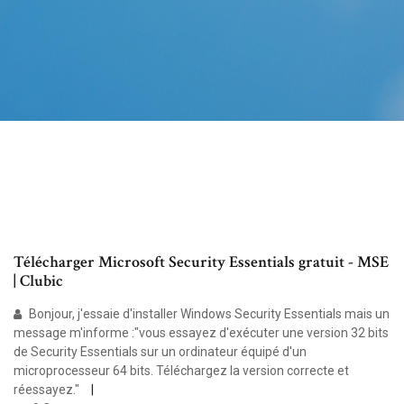
Télécharger Microsoft Security Essentials gratuit - MSE
| Clubic
Bonjour, j'essaie d'installer Windows Security Essentials mais un
message m'informe :"vous essayez d'exécuter une version 32 bits
de Security Essentials sur un ordinateur équipé d'un
microprocesseur 64 bits. Téléchargez la version correcte et
réessayez."