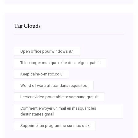
Tag Clouds
Open office pour windows 8.1
Telecharger musique reine des neiges gratuit
Keep calm-o-matic.co.u
World of warcraft pandaria requisitos
Lecteur video pour tablette samsung gratuit
Comment envoyer un mail en masquant les
destinataires gmail
Supprimer un programme sur mac os x